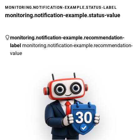
MONITORING.NOTIFICATION-EXAMPLE.STATUS-LABEL
monitoring.notification-example.status-value
monitoring.notification-example.recommendation-
label
monitoring.notification-example.recommendation-
value