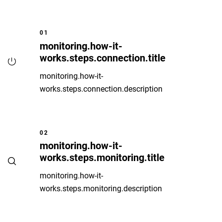
01
monitoring.how-it-
works.steps.connection.title
monitoring.how-it-
works.steps.connection.description
02
monitoring.how-it-
works.steps.monitoring.title
monitoring.how-it-
works.steps.monitoring.description