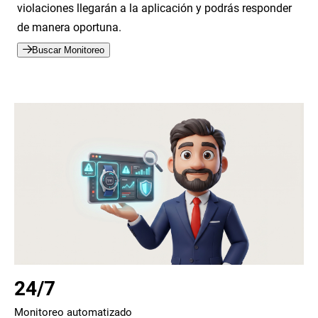
violaciones llegarán a la aplicación y podrás responder
de manera oportuna.
Buscar Monitoreo
24/7
Monitoreo automatizado