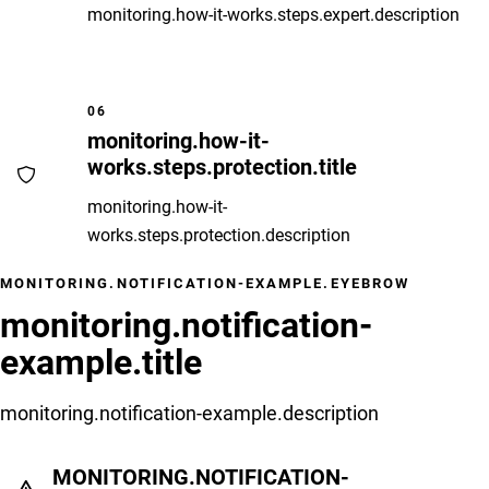
monitoring.how-it-works.steps.expert.description
06
monitoring.how-it-
works.steps.protection.title
monitoring.how-it-
works.steps.protection.description
MONITORING.NOTIFICATION-EXAMPLE.EYEBROW
monitoring.notification-
example.title
monitoring.notification-example.description
MONITORING.NOTIFICATION-