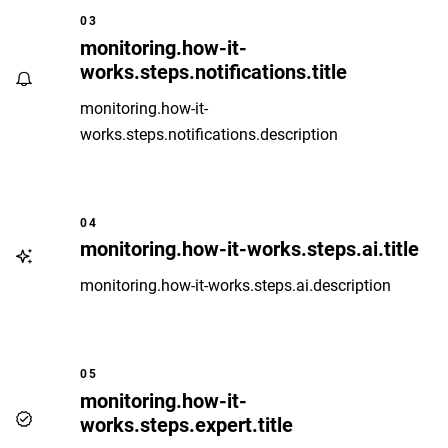
03
monitoring.how-it-
works.steps.notifications.title
monitoring.how-it-
works.steps.notifications.description
04
monitoring.how-it-works.steps.ai.title
monitoring.how-it-works.steps.ai.description
05
monitoring.how-it-
works.steps.expert.title