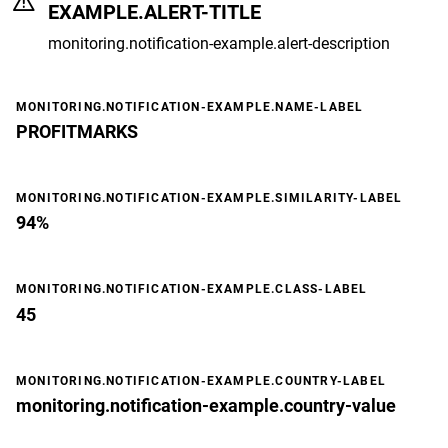
EXAMPLE.ALERT-TITLE
monitoring.notification-example.alert-description
MONITORING.NOTIFICATION-EXAMPLE.NAME-LABEL
PROFITMARKS
MONITORING.NOTIFICATION-EXAMPLE.SIMILARITY-LABEL
94%
MONITORING.NOTIFICATION-EXAMPLE.CLASS-LABEL
45
MONITORING.NOTIFICATION-EXAMPLE.COUNTRY-LABEL
monitoring.notification-example.country-value