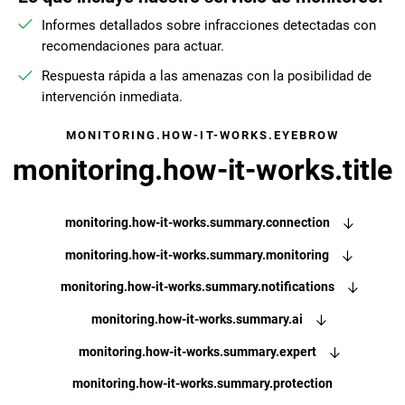
Informes detallados sobre infracciones detectadas con
recomendaciones para actuar.
Respuesta rápida a las amenazas con la posibilidad de
intervención inmediata.
MONITORING.HOW-IT-WORKS.EYEBROW
monitoring.how-it-works.title
monitoring.how-it-works.summary.connection
monitoring.how-it-works.summary.monitoring
monitoring.how-it-works.summary.notifications
monitoring.how-it-works.summary.ai
monitoring.how-it-works.summary.expert
monitoring.how-it-works.summary.protection