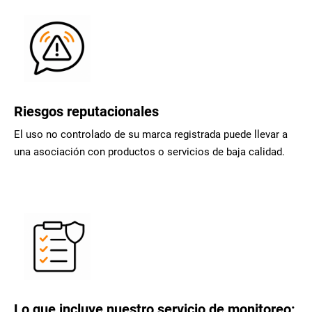
Riesgos reputacionales
El uso no controlado de su marca registrada puede llevar a
una asociación con productos o servicios de baja calidad.
Lo que incluye nuestro servicio de monitoreo: