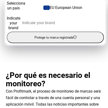
Selecciona
EU European Union
un país
Indicate
your
brand
Protege tu marca registrada
¿Por qué es necesario el
monitoreo?
Con Profitmark, el proceso de monitoreo de marcas será
fácil de controlar a través de una cuenta personal y una
aplicación móvil. Todas las noticias importantes sobre