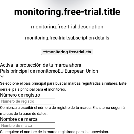
monitoring.free-trial.title
monitoring.free-trial.description
monitoring.free-trial.subscription-details
monitoring.free-trial.cta
Activa la protección de tu marca ahora.
País principal de monitoreo
EU European Union
Seleccione el país principal para buscar marcas registradas similares. Este
será el país principal para el monitoreo.
Número de registro
Comienza a escribir el número de registro de tu marca. El sistema sugerirá
marcas de la base de datos.
Nombre de marca
Se requiere el nombre de la marca registrada para la supervisión.