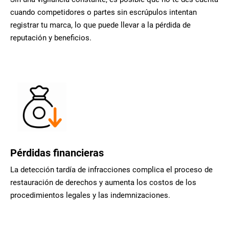
cuando competidores o partes sin escrúpulos intentan
registrar tu marca, lo que puede llevar a la pérdida de
reputación y beneficios.
Pérdidas financieras
La detección tardía de infracciones complica el proceso de
restauración de derechos y aumenta los costos de los
procedimientos legales y las indemnizaciones.